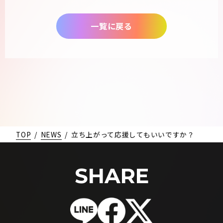
一覧に戻る
TOP
/
NEWS
/
立ち上がって応援してもいいですか？
SHARE