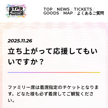
TOP
NEWS
TICKETS
GOODS
MAP
よくあるご質問
2025.11.26
立ち上がって応援してもい
いですか？
ファミリー席は着席指定のチケットとなりま
す。どなた様も必ず着席してご観覧くださ
い。