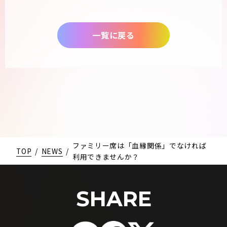
一覧に戻る
ファミリー席は「血縁関係」でなければ
TOP
/
NEWS
/
利用できませんか？
SHARE