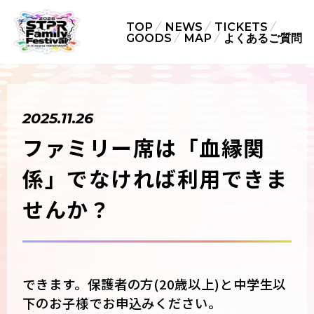
TOP
NEWS
TICKETS
GOODS
MAP
よくあるご質問
2025.11.26
ファミリー席は「血縁関
係」でなければ利用できま
せんか？
できます。保護者の方(20歳以上)と中学生以
下のお子様でお申込みください。