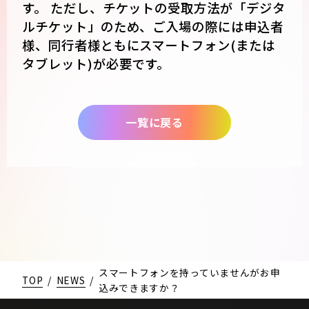
す。 ただし、チケットの受取方法が「デジタ
ルチケット」のため、ご入場の際には申込者
様、同行者様ともにスマートフォン(または
タブレット)が必要です。
一覧に戻る
スマートフォンを持っていませんがお申
TOP
/
NEWS
/
込みできますか？