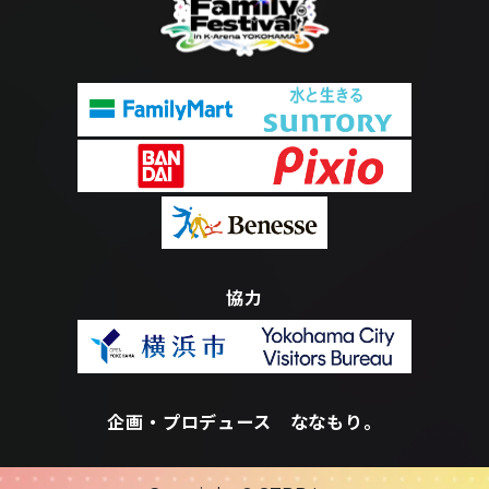
協力
企画・プロデュース ななもり。