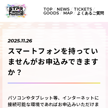
TOP
NEWS
TICKETS
GOODS
MAP
よくあるご質問
2025.11.26
スマートフォンを持ってい
ませんがお申込みできます
か？
パソコンやタブレット等、インターネットに
接続可能な環境であればお申込みいただけま