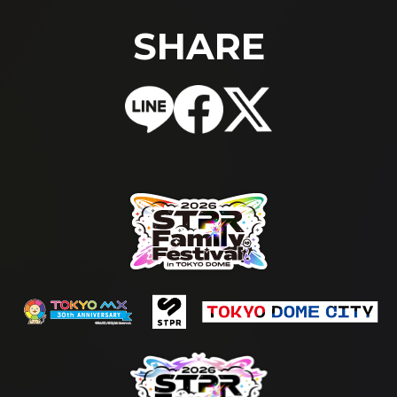
SHARE