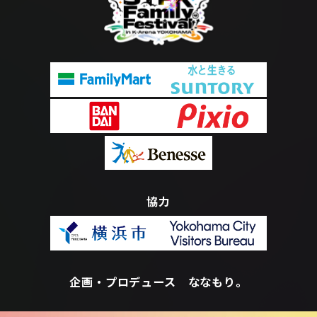
協力
企画・プロデュース ななもり。