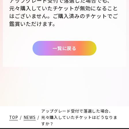
アップグレード受付で落選した場合でも、
元々購入していたチケットが無効になること
はございません。ご購入済みのチケットでご
鑑賞いただけます。
一覧に戻る
アップグレード受付で落選した場合、
TOP
/
NEWS
/
元々購入していたチケットはどうなりま
すか？