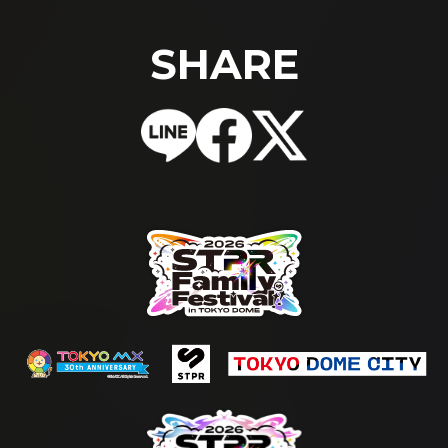
SHARE