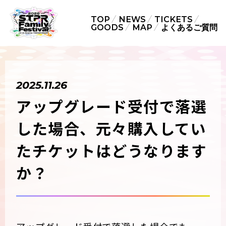
TOP
NEWS
TICKETS
GOODS
MAP
よくあるご質問
2025.11.26
アップグレード受付で落選
した場合、元々購入してい
たチケットはどうなります
か？