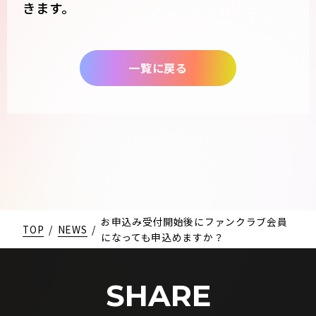
きます。
一覧に戻る
お申込み受付開始後にファンクラブ会員
TOP
/
NEWS
/
になっても申込めますか？
SHARE