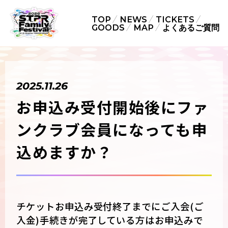
TOP
NEWS
TICKETS
GOODS
MAP
よくあるご質問
2025.11.26
お申込み受付開始後にファ
ンクラブ会員になっても申
込めますか？
チケットお申込み受付終了までにご入会(ご
入金)手続きが完了している方はお申込みで