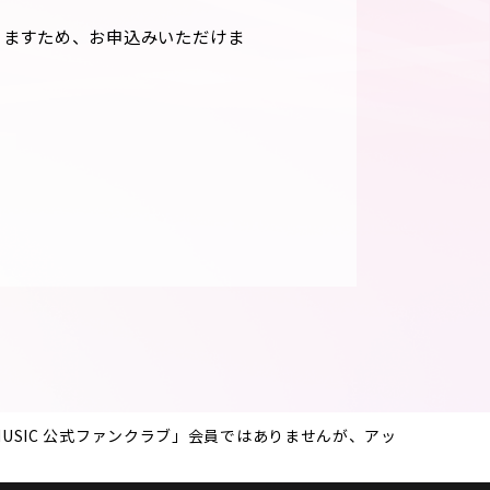
りますため、お申込みいただけま
od.STPR MUSIC 公式ファンクラブ」会員ではありませんが、アッ