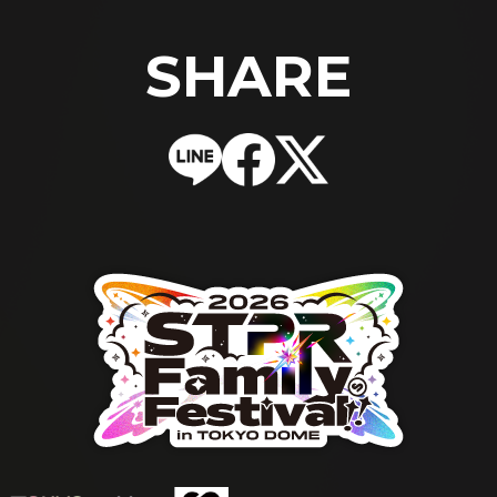
SHARE