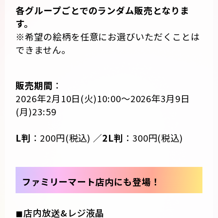
各グループごとでのランダム販売となりま
す。
※希望の絵柄を任意にお選びいただくことは
できません。
販売期間
：
2026年2月10日(火)10:00～2026年3月9日
(月)23:59
L判
：200円(税込) ／
2L判
：300円(税込)
ファミリーマート店内にも登場！
◼店内放送&レジ液晶