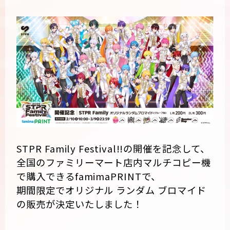
STPR Family Festival!!の開催を記念して、
全国のファミリーマート店内マルチコピー機
で購入できるfamimaPRINTで、
期間限定でオリジナル ランダム ブロマイド
の販売が決定いたしました！