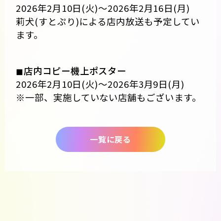
2026年2月10日(火)〜2026年2月16日(月)
莉犬(すとぷり)による店内放送も予定してい
ます。
◼店内コピー機上ポスター
2026年2月10日(火)〜2026年3月9日(月)
※一部、実施していない店舗もございます。
一覧に戻る