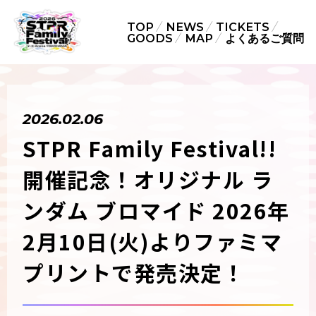
TOP
NEWS
TICKETS
GOODS
MAP
よくあるご質問
2026.02.06
STPR Family Festival!!
開催記念！オリジナル ラ
ンダム ブロマイド 2026年
2月10日(火)よりファミマ
プリントで発売決定！